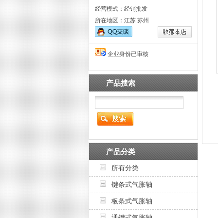
经营模式：经销批发
所在地区：江苏 苏州
企业身份已审核
产品搜索
产品分类
所有分类
键条式气胀轴
板条式气胀轴
通键式气胀轴