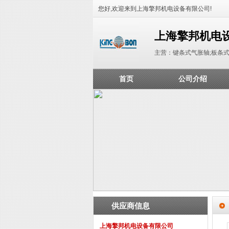
您好,欢迎来到上海擎邦机电设备有限公司!
上海擎邦机电
主营：键条式气胀轴;板条式
首页
公司介绍
供应商信息
上海擎邦机电设备有限公司