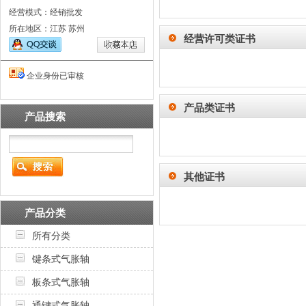
经营模式：经销批发
所在地区：江苏 苏州
经营许可类证书
企业身份已审核
产品类证书
产品搜索
其他证书
产品分类
所有分类
键条式气胀轴
板条式气胀轴
通键式气胀轴