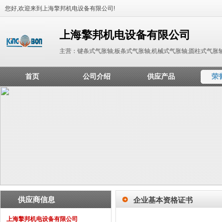
您好,欢迎来到上海擎邦机电设备有限公司!
上海擎邦机电设备有限公司
主营：键条式气胀轴;板条式气胀轴;机械式气胀轴;圆柱式气胀
首页
公司介绍
供应产品
荣
供应商信息
企业基本资格证书
上海擎邦机电设备有限公司